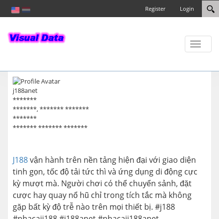
Register
Login
Toggle
naviga
j188anet
*******
*******, ******* *******
*******
******* ******* *******
J188
 vận hành trên nền tảng hiện đại với giao diện 
tinh gọn, tốc độ tải tức thì và ứng dụng di động cực 
kỳ mượt mà. Người chơi có thể chuyển sảnh, đặt 
cược hay quay nổ hũ chỉ trong tích tắc mà không 
gặp bất kỳ độ trễ nào trên mọi thiết bị. #j188 
#nhacaij188 #j188anet #nhacaij188anet