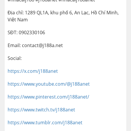
Địa chỉ: 1289 QL1A, khu phố 6, An Lạc, Hồ Chí Minh, 
Việt Nam
SĐT: 0902330106
Email: contact@j188a.net
Social:
https://x.com/j188anet
https://www.youtube.com/@j188anet
https://www.pinterest.com/j188anet/
https://www.twitch.tv/j188anet
https://www.tumblr.com/j188anet