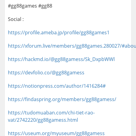
#gg88games #gg88
Social : 
https://profile.ameba.jp/profile/gg88games1
https://xforum.live/members/gg88games.280027/#abou
https://hackmd.io/@gg88gamess/Sk_DxpbWWl
https://devfolio.co/@gg88gamess
https://notionpress.com/author/1416284#
https://findaspring.org/members/gg88gamess/
https://tudomuaban.com/chi-tiet-rao-
vat/2742220/gg88gamess.html
https://useum.org/myuseum/gg88gamess