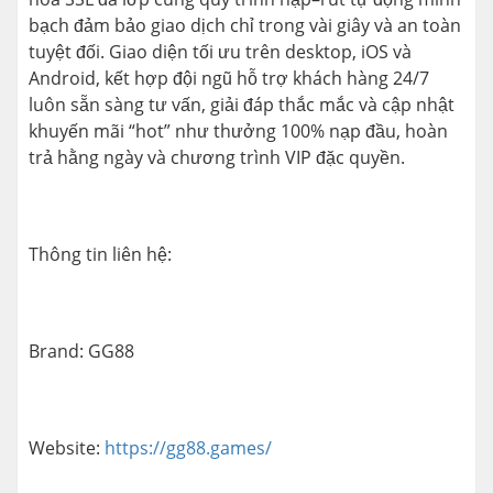
bạch đảm bảo giao dịch chỉ trong vài giây và an toàn 
tuyệt đối. Giao diện tối ưu trên desktop, iOS và 
Android, kết hợp đội ngũ hỗ trợ khách hàng 24/7 
luôn sẵn sàng tư vấn, giải đáp thắc mắc và cập nhật 
khuyến mãi “hot” như thưởng 100% nạp đầu, hoàn 
trả hằng ngày và chương trình VIP đặc quyền.
Thông tin liên hệ:
Brand: GG88
Website:
https://gg88.games/